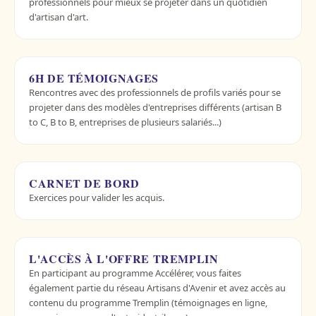
professionnels pour mieux se projeter dans un quotidien
d'artisan d'art.
6H DE TÉMOIGNAGES
Rencontres avec des professionnels de profils variés pour se
projeter dans des modèles d'entreprises différents (artisan B
to C, B to B, entreprises de plusieurs salariés...)
CARNET DE BORD
Exercices pour valider les acquis.
L'ACCÈS À L'OFFRE TREMPLIN
En participant au programme Accélérer, vous faites
également partie du réseau Artisans d'Avenir et avez accès au
contenu du programme Tremplin (témoignages en ligne,