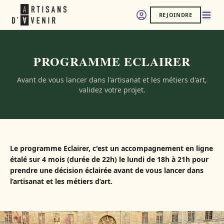
REJOINDRE
PROGRAMME ECLAIRER
Avant de vous lancer dans l'artisanat et les métiers d'art,
validez votre projet.
Le programme Eclairer, c'est un accompagnement en ligne
étalé sur 4 mois (durée de 22h) le lundi de 18h à 21h pour
prendre une décision éclairée avant de vous lancer dans
l’artisanat et les métiers d’art.