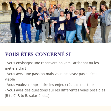
VOUS ÊTES CONCERNÉ SI
- Vous envisagez une reconversion vers l'artisanat ou les
métiers d'art
- Vous avez une passion mais vous ne savez pas si c'est
viable
- Vous voulez comprendre les enjeux réels du secteur
- Vous avez des questions sur les différentes voies possibles
(B to C, B to B, salarié, etc.)