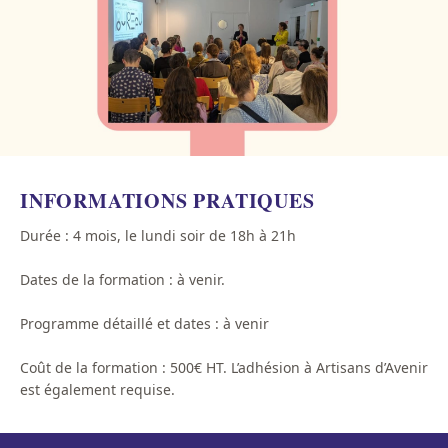
INFORMATIONS PRATIQUES
Durée : 4 mois, le lundi soir de 18h à 21h
Dates de la formation : à venir.
Programme détaillé et dates : à venir
Coût de la formation : 500€ HT. L’adhésion à Artisans d’Avenir
est également requise.