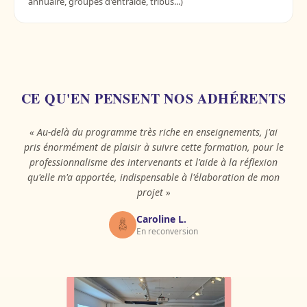
annuaire, groupes d'entraide, tribus...)
CE QU'EN PENSENT NOS ADHÉRENTS
«
Au-delà du programme très riche en enseignements, j'ai
pris énormément de plaisir à suivre cette formation, pour le
professionnalisme des intervenants et l'aide à la réflexion
qu'elle m'a apportée, indispensable à l'élaboration de mon
projet
»
Caroline L.
En reconversion