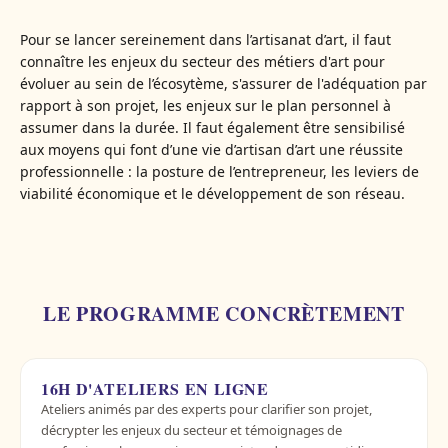
Pour se lancer sereinement dans l’artisanat d’art, il faut
connaître les enjeux du secteur des métiers d'art pour
évoluer au sein de l’écosytème, s'assurer de l'adéquation par
rapport à son projet, les enjeux sur le plan personnel à
assumer dans la durée. Il faut également être sensibilisé
aux moyens qui font d’une vie d’artisan d’art une réussite
professionnelle : la posture de l’entrepreneur, les leviers de
viabilité économique et le développement de son réseau.
LE PROGRAMME CONCRÈTEMENT
16H D'ATELIERS EN LIGNE
Ateliers animés par des experts pour clarifier son projet,
décrypter les enjeux du secteur et témoignages de