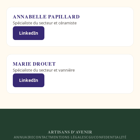
ANNABELLE PAPILLARD
Spécialiste du secteur et céramiste
LinkedIn
MARIE DROUET
Spécialiste du secteur et vannière
LinkedIn
ARTISANS D'AVENIR
ANNUAIRE
CONTACT
MENTIONS LÉGALES
CGU
CONFIDENTIALITÉ