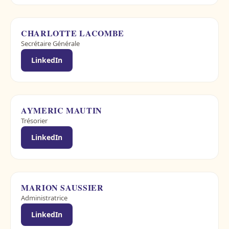
CHARLOTTE LACOMBE
Secrétaire Générale
LinkedIn
AYMERIC MAUTIN
Trésorier
LinkedIn
MARION SAUSSIER
Administratrice
LinkedIn