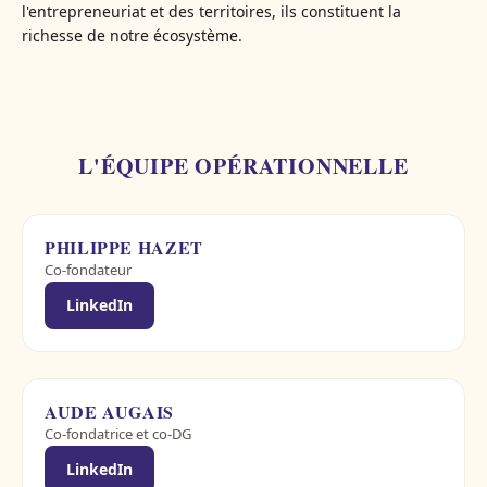
l'entrepreneuriat et des territoires, ils constituent la
richesse de notre écosystème.
L'ÉQUIPE OPÉRATIONNELLE
PHILIPPE HAZET
Co-fondateur
LinkedIn
AUDE AUGAIS
Co-fondatrice et co-DG
LinkedIn