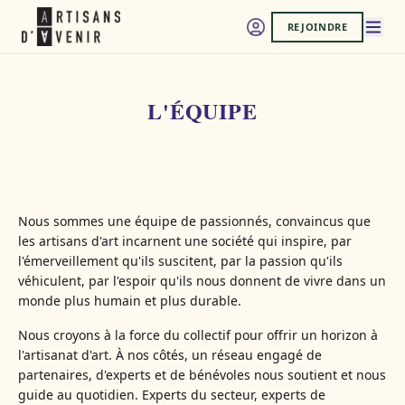
REJOINDRE
L'ÉQUIPE
Nous sommes une équipe de passionnés, convaincus que
les artisans d'art incarnent une société qui inspire, par
l'émerveillement qu'ils suscitent, par la passion qu'ils
véhiculent, par l'espoir qu'ils nous donnent de vivre dans un
monde plus humain et plus durable.
Nous croyons à la force du collectif pour offrir un horizon à
l'artisanat d'art. À nos côtés, un réseau engagé de
partenaires, d'experts et de bénévoles nous soutient et nous
guide au quotidien. Experts du secteur, experts de