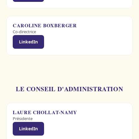
CAROLINE BOXBERGER
Co-directrice
LinkedIn
LE CONSEIL D'ADMINISTRATION
LAURE CHOLLAT-NAMY
Présidente
LinkedIn