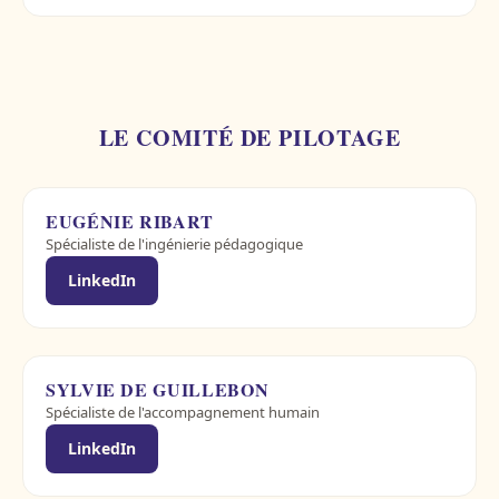
LE COMITÉ DE PILOTAGE
EUGÉNIE RIBART
Spécialiste de l'ingénierie pédagogique
LinkedIn
SYLVIE DE GUILLEBON
Spécialiste de l'accompagnement humain
LinkedIn