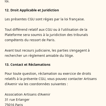
loi.
12. Droit Applicable et Juridiction
Les présentes CGU sont régies par la loi française.
Tout différend relatif aux CGU ou à l'utilisation de la
Plateforme sera soumis à la juridiction des tribunals
compétents du ressort de Paris.
Avant tout recours judiciaire, les parties s'engagent à
rechercher un règlement amiable du litige.
13. Contact et Réclamations
Pour toute question, réclamation ou exercice de droits
relatifs à la présente CGU, vous pouvez contacter Artisans
d'Avenir via les coordonnées suivantes :
Association Artisans d'Avenir
31 rue Erlanger
75016 Paris