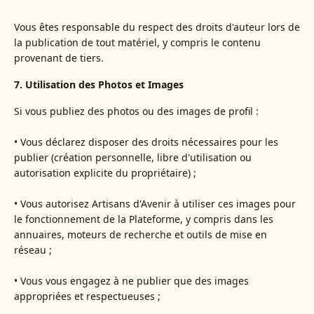
Vous êtes responsable du respect des droits d'auteur lors de
la publication de tout matériel, y compris le contenu
provenant de tiers.
7. Utilisation des Photos et Images
Si vous publiez des photos ou des images de profil :
• Vous déclarez disposer des droits nécessaires pour les
publier (création personnelle, libre d'utilisation ou
autorisation explicite du propriétaire) ;
• Vous autorisez Artisans d'Avenir à utiliser ces images pour
le fonctionnement de la Plateforme, y compris dans les
annuaires, moteurs de recherche et outils de mise en
réseau ;
• Vous vous engagez à ne publier que des images
appropriées et respectueuses ;