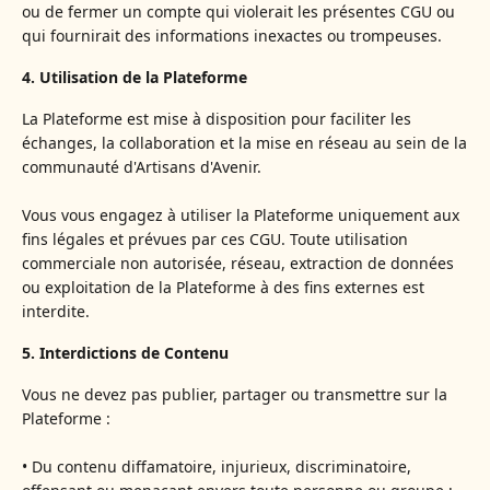
ou de fermer un compte qui violerait les présentes CGU ou
qui fournirait des informations inexactes ou trompeuses.
4. Utilisation de la Plateforme
La Plateforme est mise à disposition pour faciliter les
échanges, la collaboration et la mise en réseau au sein de la
communauté d'Artisans d'Avenir.
Vous vous engagez à utiliser la Plateforme uniquement aux
fins légales et prévues par ces CGU. Toute utilisation
commerciale non autorisée, réseau, extraction de données
ou exploitation de la Plateforme à des fins externes est
interdite.
5. Interdictions de Contenu
Vous ne devez pas publier, partager ou transmettre sur la
Plateforme :
• Du contenu diffamatoire, injurieux, discriminatoire,