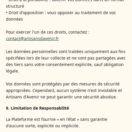
structuré
• Droit d'opposition : vous opposer au traitement de vos
données
Pour exercer l'un de ces droits, contactez :
contact@artisansdavenir.fr
Les données personnelles sont traitées uniquement aux fins
spécifiées lors de leur collecte et ne sont pas partagées avec
des tiers sans votre consentement explicite, sauf obligation
légale.
Vos données sont protégées par des mesures de sécurité
appropriées. Cependant, aucun système n'est inviolable et
Artisans d'Avenir ne peut garantir une sécurité absolue.
9. Limitation de Responsabilité
La Plateforme est fournie « en l'état » sans garantie
d'aucune sorte, explicite ou implicite.