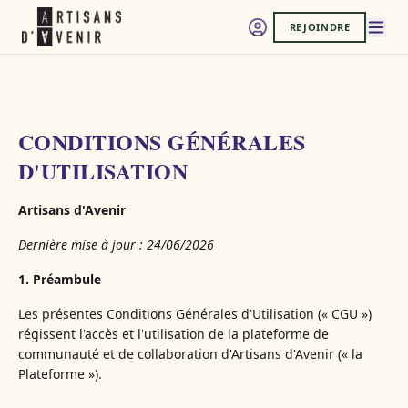
REJOINDRE
CONDITIONS GÉNÉRALES
D'UTILISATION
Artisans d'Avenir
Dernière mise à jour : 24/06/2026
1. Préambule
Les présentes Conditions Générales d'Utilisation (« CGU »)
régissent l'accès et l'utilisation de la plateforme de
communauté et de collaboration d'Artisans d'Avenir (« la
Plateforme »).