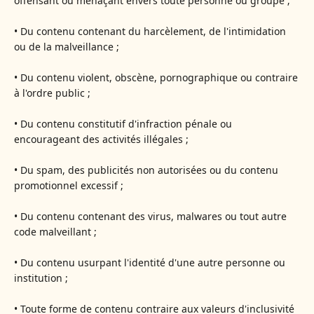
offensant ou menaçant envers toute personne ou groupe ;
• Du contenu contenant du harcèlement, de l'intimidation
ou de la malveillance ;
• Du contenu violent, obscène, pornographique ou contraire
à l'ordre public ;
• Du contenu constitutif d'infraction pénale ou
encourageant des activités illégales ;
• Du spam, des publicités non autorisées ou du contenu
promotionnel excessif ;
• Du contenu contenant des virus, malwares ou tout autre
code malveillant ;
• Du contenu usurpant l'identité d'une autre personne ou
institution ;
• Toute forme de contenu contraire aux valeurs d'inclusivité