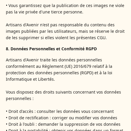
• Vous garantissez que la publication de ces images ne viole
pas la vie privée d'une tierce personne.
Artisans d'Avenir n'est pas responsable du contenu des
images publiées par les utilisateurs, mais se réserve le droit
de les supprimer si elles violent les présentes CGU.
8. Données Personnelles et Conformité RGPD
Artisans d'Avenir traite les données personnelles
conformément au Règlement (UE) 2016/679 relatif à la
protection des données personnelles (RGPD) et à la loi
Informatique et Libertés.
Vous disposez des droits suivants concernant vos données
personnelles :
• Droit d'accès : consulter les données vous concernant
• Droit de rectification : corriger ou modifier vos données
• Droit à l'oubli : demander la suppression de vos données
• Droit à la portabilité : obtenir vos données dans un format