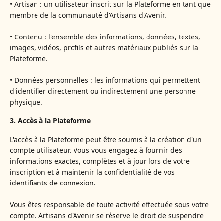
• Artisan : un utilisateur inscrit sur la Plateforme en tant que
membre de la communauté d'Artisans d'Avenir.
• Contenu : l'ensemble des informations, données, textes,
images, vidéos, profils et autres matériaux publiés sur la
Plateforme.
• Données personnelles : les informations qui permettent
d'identifier directement ou indirectement une personne
physique.
3. Accès à la Plateforme
L'accès à la Plateforme peut être soumis à la création d'un
compte utilisateur. Vous vous engagez à fournir des
informations exactes, complètes et à jour lors de votre
inscription et à maintenir la confidentialité de vos
identifiants de connexion.
Vous êtes responsable de toute activité effectuée sous votre
compte. Artisans d'Avenir se réserve le droit de suspendre