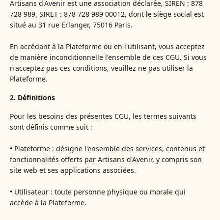
Artisans d'Avenir est une association déclarée, SIREN : 878
728 989, SIRET : 878 728 989 00012, dont le siège social est
situé au 31 rue Erlanger, 75016 Paris.
En accédant à la Plateforme ou en l'utilisant, vous acceptez
de manière inconditionnelle l'ensemble de ces CGU. Si vous
n'acceptez pas ces conditions, veuillez ne pas utiliser la
Plateforme.
2. Définitions
Pour les besoins des présentes CGU, les termes suivants
sont définis comme suit :
• Plateforme : désigne l'ensemble des services, contenus et
fonctionnalités offerts par Artisans d'Avenir, y compris son
site web et ses applications associées.
• Utilisateur : toute personne physique ou morale qui
accède à la Plateforme.