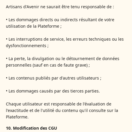
Artisans d'Avenir ne saurait être tenu responsable de :
• Les dommages directs ou indirects résultant de votre
utilisation de la Plateforme ;
• Les interruptions de service, les erreurs techniques ou les
dysfonctionnements ;
• La perte, la divulgation ou le détournement de données
personnelles (sauf en cas de faute grave) ;
• Les contenus publiés par d'autres utilisateurs ;
• Les dommages causés par des tierces parties.
Chaque utilisateur est responsable de l'évaluation de
l'exactitude et de l'utilité du contenu qu'il consulte sur la
Plateforme.
10. Modification des CGU