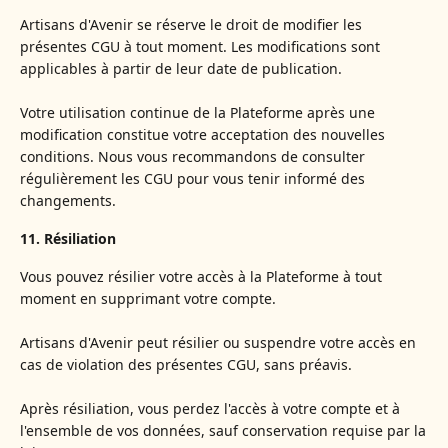
Artisans d'Avenir se réserve le droit de modifier les
présentes CGU à tout moment. Les modifications sont
applicables à partir de leur date de publication.
Votre utilisation continue de la Plateforme après une
modification constitue votre acceptation des nouvelles
conditions. Nous vous recommandons de consulter
régulièrement les CGU pour vous tenir informé des
changements.
11. Résiliation
Vous pouvez résilier votre accès à la Plateforme à tout
moment en supprimant votre compte.
Artisans d'Avenir peut résilier ou suspendre votre accès en
cas de violation des présentes CGU, sans préavis.
Après résiliation, vous perdez l'accès à votre compte et à
l'ensemble de vos données, sauf conservation requise par la