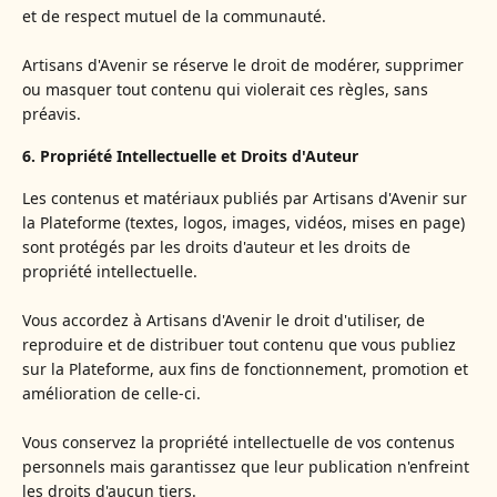
et de respect mutuel de la communauté.
Artisans d'Avenir se réserve le droit de modérer, supprimer
ou masquer tout contenu qui violerait ces règles, sans
préavis.
6. Propriété Intellectuelle et Droits d'Auteur
Les contenus et matériaux publiés par Artisans d'Avenir sur
la Plateforme (textes, logos, images, vidéos, mises en page)
sont protégés par les droits d'auteur et les droits de
propriété intellectuelle.
Vous accordez à Artisans d'Avenir le droit d'utiliser, de
reproduire et de distribuer tout contenu que vous publiez
sur la Plateforme, aux fins de fonctionnement, promotion et
amélioration de celle-ci.
Vous conservez la propriété intellectuelle de vos contenus
personnels mais garantissez que leur publication n'enfreint
les droits d'aucun tiers.