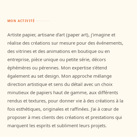
MON ACTIVITÉ
Artiste papier, artisane d’art (paper art), j’imagine et
réalise des créations sur mesure pour des événements,
des vitrines et des animations en boutique ou en
entreprise, pièce unique ou petite série, décors
éphémères ou pérennes. Mon expertise s’étend
également au set design. Mon approche mélange
direction artistique et sens du détail avec un choix
minutieux de papiers haut de gamme, aux différents
rendus et textures, pour donner vie à des créations à la
fois esthétiques, originales et raffinées. J’ai à cœur de
proposer à mes clients des créations et prestations qui
marquent les esprits et subliment leurs projets.