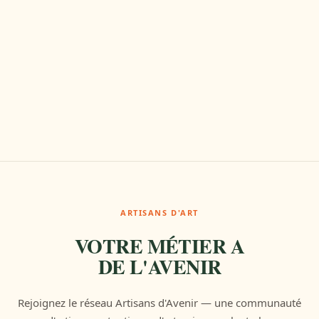
ARTISANS D'ART
VOTRE MÉTIER A
DE L'AVENIR
Rejoignez le réseau Artisans d'Avenir — une communauté