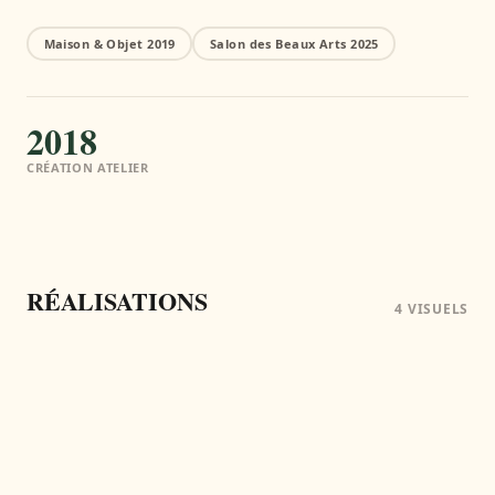
Maison & Objet 2019
Salon des Beaux Arts 2025
2018
CRÉATION ATELIER
RÉALISATIONS
4
VISUEL
S